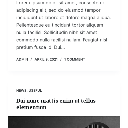
Lorem ipsum dolor sit amet, consectetur
adipiscing elit, sed do eiusmod tempor
incididunt ut labore et dolore magna aliqua.
Pellentesque eu tincidunt tortor aliquam
nulla facilisi. Sollicitudin nibh sit amet
commodo nulla facilisi nullam. Feugiat nisl
pretium fusce id. Dui…
ADMIN
APRIL 9, 2021
1 COMMENT
NEWS
,
USEFUL
Dui nunc mattis enim ut tellus
elementum