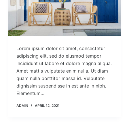
Lorem ipsum dolor sit amet, consectetur
adipiscing elit, sed do eiusmod tempor
incididunt ut labore et dolore magna aliqua.
Amet mattis vulputate enim nulla. Ut diam
quam nulla porttitor massa id. Vulputate
dignissim suspendisse in est ante in nibh.
Elementum…
ADMIN
APRIL 12, 2021