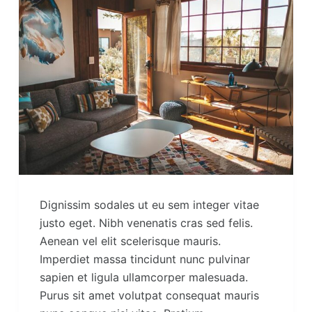
Dignissim sodales ut eu sem integer vitae
justo eget. Nibh venenatis cras sed felis.
Aenean vel elit scelerisque mauris.
Imperdiet massa tincidunt nunc pulvinar
sapien et ligula ullamcorper malesuada.
Purus sit amet volutpat consequat mauris