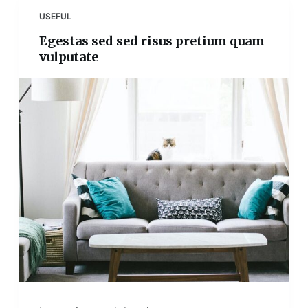
USEFUL
Egestas sed sed risus pretium quam
vulputate