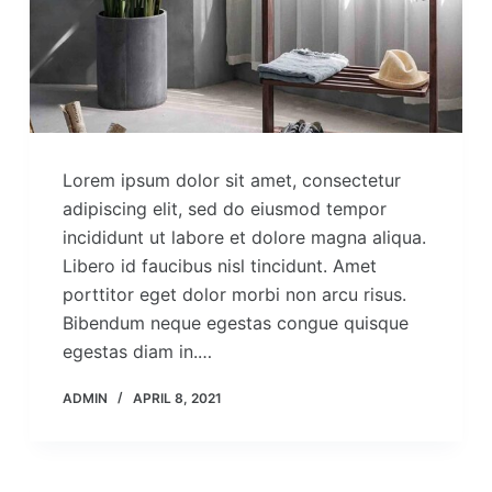
Lorem ipsum dolor sit amet, consectetur
adipiscing elit, sed do eiusmod tempor
incididunt ut labore et dolore magna aliqua.
Libero id faucibus nisl tincidunt. Amet
porttitor eget dolor morbi non arcu risus.
Bibendum neque egestas congue quisque
egestas diam in.…
ADMIN
APRIL 8, 2021