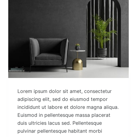
Lorem ipsum dolor sit amet, consectetur
adipiscing elit, sed do eiusmod tempor
incididunt ut labore et dolore magna aliqua.
Euismod in pellentesque massa placerat
duis ultricies lacus sed. Pellentesque
pulvinar pellentesque habitant morbi