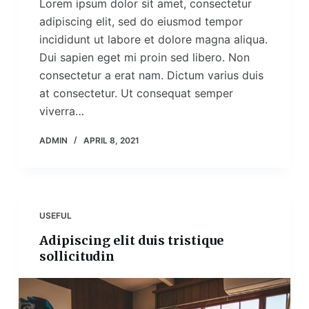
Lorem ipsum dolor sit amet, consectetur
adipiscing elit, sed do eiusmod tempor
incididunt ut labore et dolore magna aliqua.
Dui sapien eget mi proin sed libero. Non
consectetur a erat nam. Dictum varius duis
at consectetur. Ut consequat semper
viverra…
ADMIN
APRIL 8, 2021
USEFUL
Adipiscing elit duis tristique
sollicitudin