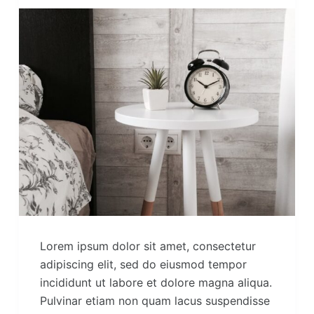
Lorem ipsum dolor sit amet, consectetur
adipiscing elit, sed do eiusmod tempor
incididunt ut labore et dolore magna aliqua.
Pulvinar etiam non quam lacus suspendisse