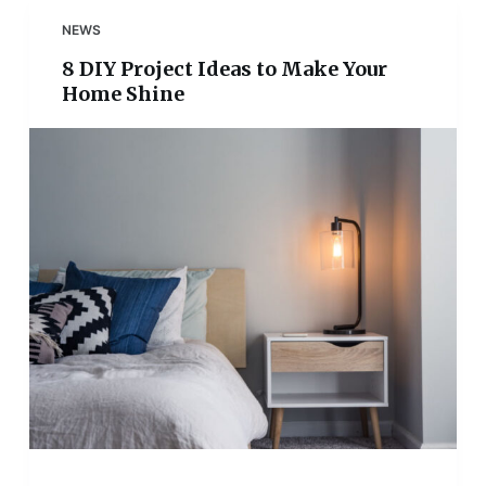
NEWS
8 DIY Project Ideas to Make Your
Home Shine